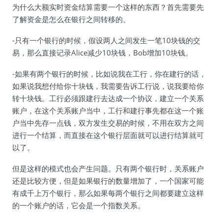
为什么大额实时资金结算需要一个这样的东西？首先需要先
了解资金是怎么在银行之间转移的。
-只有一个银行的时候，假设两人之间发生一笔10块钱的交
易，那么直接记录Alice减少10块钱，Bob增加10块钱。
-如果有两个银行的时候，比如说我在工行，你在建行的话，
如果说我想付给你十块钱，我需要告诉工行说，说我要给你
转十块钱。工行必须跟建行去达成一个协议，建立一个关系
账户，在这个关系账户当中，工行和建行事先都在这一个账
户当中先存一点钱，双方发生交易的时候，不用在双方之间
进行一个结算，而直接在这个银行层面就可以进行结算就可
以了。
但是这样的模式也会产生问题。只有两个银行时，关系账户
还是比较方便，但是如果银行的数量增加了，一个国家可能
有成千上万个银行，那么如果每两个银行之间都要建立这样
的一个账户的话，它会是一个指数关系。