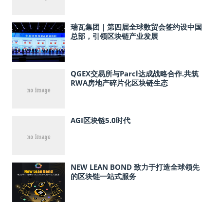
瑞瓦集团｜第四届全球数贸会签约设中国
总部，引领区块链产业发展
QGEX交易所与Parcl达成战略合作.共筑
RWA房地产碎片化区块链生态
AGI区块链5.0时代
NEW LEAN BOND 致力于打造全球领先
的区块链一站式服务