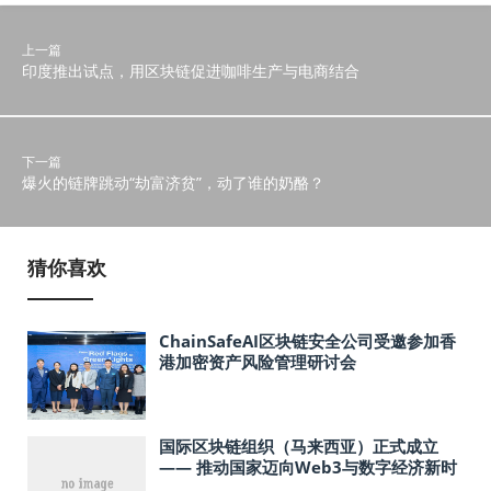
上一篇
印度推出试点，用区块链促进咖啡生产与电商结合
下一篇
爆火的链牌跳动“劫富济贫”，动了谁的奶酪？
猜你喜欢
ChainSafeAI区块链安全公司受邀参加香
港加密资产风险管理研讨会
国际区块链组织（马来西亚）正式成立
—— 推动国家迈向Web3与数字经济新时
代