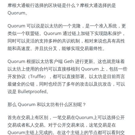
摩根大通银行选择的区块链是什么？摩根大通选择的是
Quorum。
Quorum 可以说是以太坊的一个克隆，是一个准入系统，更
类似一个联盟链。Quorum 通过链上加链下实现隐私保护，
同时可以灵活的支持多种的共识机制，相对来说也具有高性
能和高速度。并且抗分叉，能够实现交易最终性。
Quorum 根据以太坊客户端 Geth 进行更新。这也就意味着
以太坊上使用的合约可以直接移植到 Quorum 上，包括一些
开发协议（Truffle），都可以直接部署。以太坊是目前而言
最健全的公链，同时也经历了多年的攻击以及抗攻击，可以
说是 Bulletproofed。
那么 Quorum 和以太坊有什么区别呢？
首先在交易上有区别，一笔交易在Quorum上可以选择公开
交易或者私人交易。对于公开交易来说，这笔交易是在
Quorum主链上完成的。在这个主链上的节点都可以看到交