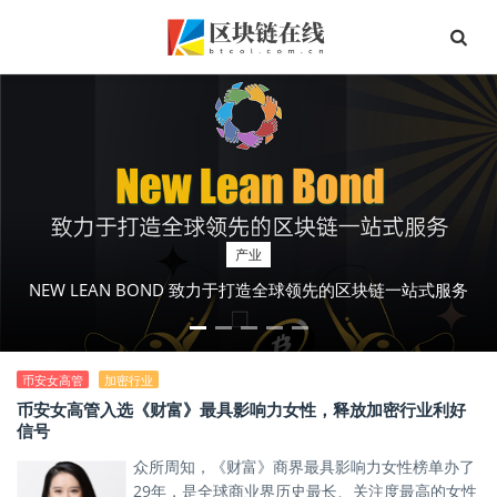
产业
NEW LEAN BOND 致力于打造全球领先的区块链一站式服务
币安女高管
加密行业
币安女高管入选《财富》最具影响力女性，释放加密行业利好
信号
众所周知，《财富》商界最具影响力女性榜单办了
29年，是全球商业界历史最长、关注度最高的女性