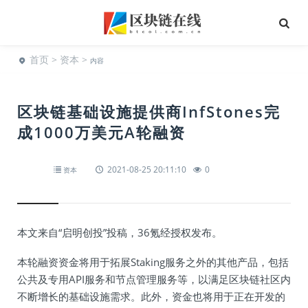
首页
>
资本
>
内容
区块链基础设施提供商InfStones完
成1000万美元A轮融资
2021-08-25 20:11:10
0
资本
本文来自“启明创投”投稿，36氪经授权发布。
本轮融资资金将用于拓展Staking服务之外的其他产品，包括
公共及专用API服务和节点管理服务等，以满足区块链社区内
不断增长的基础设施需求。此外，资金也将用于正在开发的