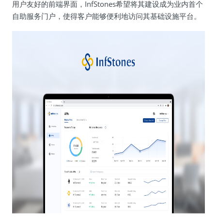
用户友好的前端界面，InfStones希望将其建设成为业内首个
自助服务门户，使得客户能够便利地访问其基础设施平台。