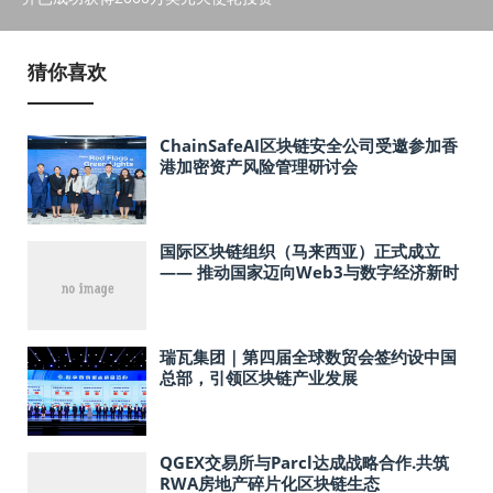
猜你喜欢
ChainSafeAI区块链安全公司受邀参加香
港加密资产风险管理研讨会
国际区块链组织（马来西亚）正式成立
—— 推动国家迈向Web3与数字经济新时
代
瑞瓦集团｜第四届全球数贸会签约设中国
总部，引领区块链产业发展
QGEX交易所与Parcl达成战略合作.共筑
RWA房地产碎片化区块链生态