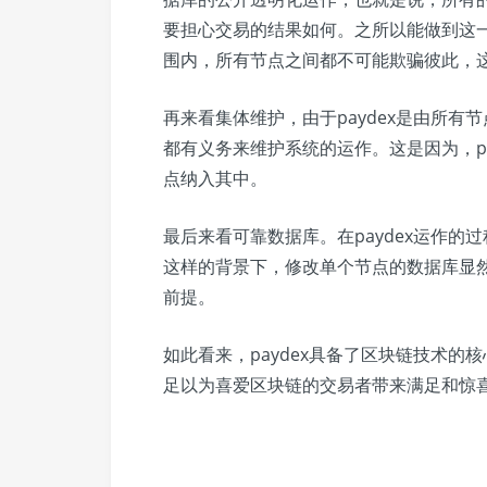
要担心交易的结果如何。之所以能做到这一
围内，所有节点之间都不可能欺骗彼此，这
再来看集体维护，由于paydex是由所
都有义务来维护系统的运作。这是因为，p
点纳入其中。
最后来看可靠数据库。在paydex运作
这样的背景下，修改单个节点的数据库显然
前提。
如此看来，paydex具备了区块链技术的
足以为喜爱区块链的交易者带来满足和惊