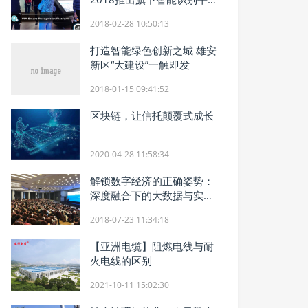
台
2018-02-28 10:50:13
打造智能绿色创新之城 雄安
新区“大建设”一触即发
2018-01-15 09:41:52
区块链，让信托颠覆式成长
2020-04-28 11:58:34
解锁数字经济的正确姿势：
深度融合下的大数据与实体
经济
2018-07-23 11:34:18
【亚洲电缆】阻燃电线与耐
火电线的区别
2021-10-11 15:02:30