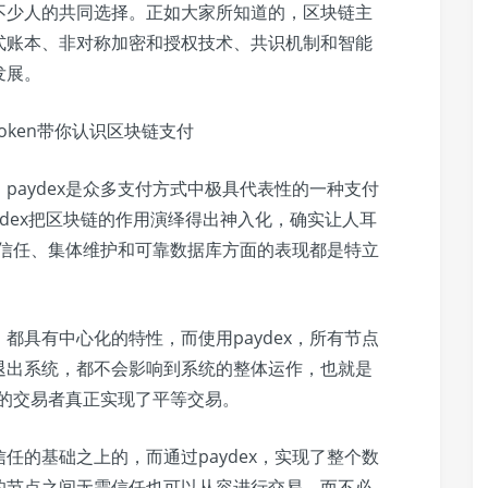
不少人的共同选择。正如大家所知道的，区块链主
式账本、非对称加密和授权技术、共识机制和智能
发展。
paydex是众多支付方式中极具代表性的一种支付
aydex把区块链的作用演绎得出神入化，确实让人耳
、去信任、集体维护和可靠数据库方面的表现都是特立
都具有中心化的特性，而使用paydex，所有节点
退出系统，都不会影响到系统的整体运作，也就是
有的交易者真正实现了平等交易。
任的基础之上的，而通过paydex，实现了整个数
的节点之间无需信任也可以从容进行交易，而不必