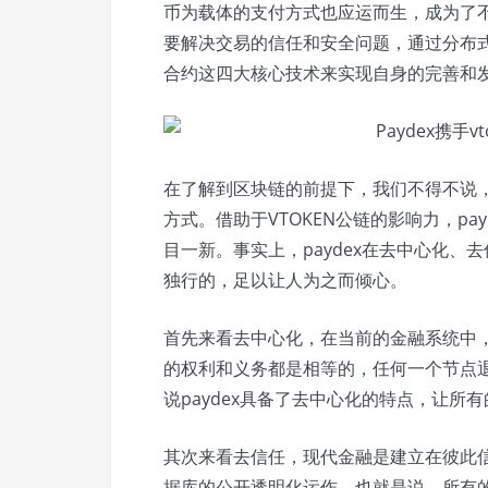
币为载体的支付方式也应运而生，成为了
要解决交易的信任和安全问题，通过分布
合约这四大核心技术来实现自身的完善和
在了解到区块链的前提下，我们不得不说，
方式。借助于VTOKEN公链的影响力，p
目一新。事实上，paydex在去中心化
独行的，足以让人为之而倾心。
首先来看去中心化，在当前的金融系统中，
的权利和义务都是相等的，任何一个节点
说paydex具备了去中心化的特点，让所
其次来看去信任，现代金融是建立在彼此信
据库的公开透明化运作，也就是说，所有