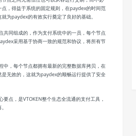
点，得益于系统的固定规则，在paydex的时间范
就为paydex的有效实行奠定了良好的基础。
有节点共同组成的，作为支付系统中的一员，每个节点
aydex采用基于协商一致的规范和协议，将所有节
的过程中，每个节点都拥有最新的完整数据库拷贝，在
是无效的，这就为paydex的顺畅运行提供了安全
核心要点，是VTOKEN整个生态全流通的支付工具，
喜。