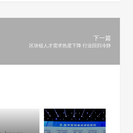
下一篇
区块链人才需求热度下降 行业回归冷静