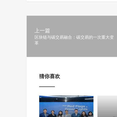
上一篇
区块链与碳交易融合：碳交易的一次重大变
革
猜你喜欢