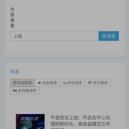
内
容
搜
索
搜索
列表
时间排序
点击排序
评论排序
评分排序
支持量排序
牛金协议上线：开启去中心化
理财新纪元，高收益模式引市