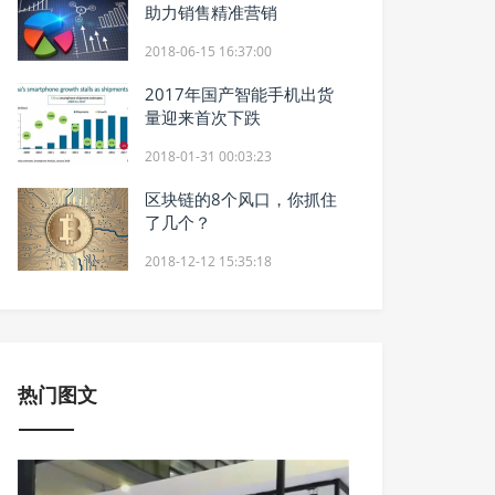
助力销售精准营销
2018-06-15 16:37:00
2017年国产智能手机出货
量迎来首次下跌
2018-01-31 00:03:23
区块链的8个风口，你抓住
了几个？
2018-12-12 15:35:18
热门图文