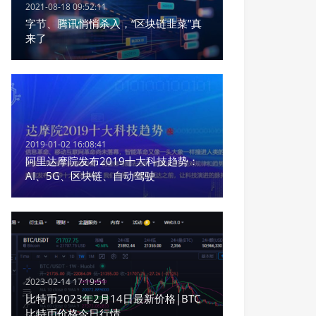
2021-08-18 09:52:11
字节、腾讯悄悄杀入，“区块链韭菜”真
来了
2019-01-02 16:08:41
阿里达摩院发布2019十大科技趋势：
AI、5G、区块链、自动驾驶
2023-02-14 17:19:51
比特币2023年2月14日最新价格|BTC
比特币价格今日行情