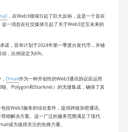
ail
，在Web3领域引起了巨大反响，这是一个旨在
这一消息在社交媒体引起了关于Web3交互未来的
的承诺，宣布计划于2024年第一季度分发代币，并辅
动，比例设定为6%。
中，
Dmail
作为一种开创性的Web3通讯协议应运而
Polygon和Starknet）的无缝集成，确保了其
包括Web3服务的综合套件，提供跨链加密通讯、
件营销解决方案。这一广泛的服务范围满足了现代
mail成为值得关注的先锋力量。