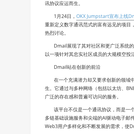
讯协议应运而生。
1月24日，
OKX Jumpstart宣布上线Dm
重新定义数字通讯范式的富有远见的项目，
热烈讨论。
Dmail展现了其对社区和更广泛系统
以一项针对其忠实社区成员的大规模空投活
Dmail站在创新的前沿
在一个充满潜力却又要求创新的领域
生。它通过与多种网络（包括以太坊、BNB链、
广泛的存在感和普遍可访问的服务。
该平台不仅是一个通讯协议，而是一个
多链基础设施服务和尖端的AI驱动电子邮
Web3用户多样化和不断发展的需求，使D