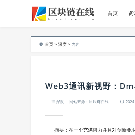
首页
资
首页
>
深度
>
内容
Web3通讯新视野：Dma
深度
网站来源：区块链在线
2024-
摘要：在一个充满潜力并且对创新要求严