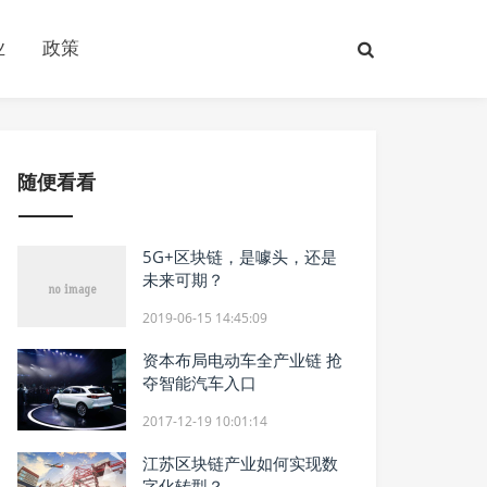
业
政策
随便看看
5G+区块链，是噱头，还是
未来可期？
2019-06-15 14:45:09
资本布局电动车全产业链 抢
夺智能汽车入口
2017-12-19 10:01:14
江苏区块链产业如何实现数
字化转型？