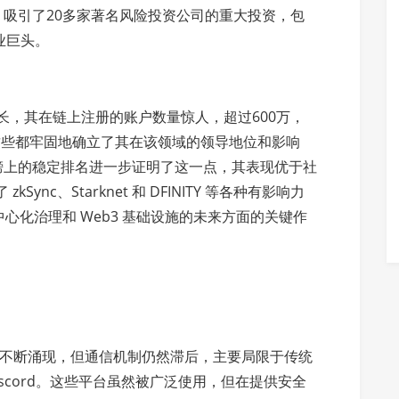
吸引了20多家著名风险投资公司的重大投资，包
等行业巨头。
级增长，其在链上注册的账户数量惊人，超过600万，
这些都牢固地确立了其在该领域的领导地位和影响
户排行榜上的稳定排名进一步证明了这一点，其表现优于社
Sync、Starknet 和 DFINITY 等各种有影响力
心化治理和 Web3 基础设施的未来方面的关键作
念不断涌现，但通信机制仍然滞后，主要局限于传统
m和Discord。这些平台虽然被广泛使用，但在提供安全