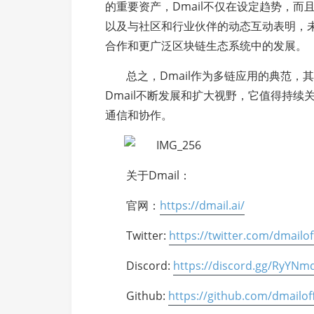
的重要资产，Dmail不仅在设定趋势，
以及与社区和行业伙伴的动态互动表明，
合作和更广泛区块链生态系统中的发展。
总之，Dmail作为多链应用的典范
Dmail不断发展和扩大视野，它值得持续
通信和协作。
关于Dmail：
官网：
https://dmail.ai/
Twitter:
https://twitter.com/dmailoff
Discord:
https://discord.gg/RyYNm
Github:
https://github.com/dmailoff