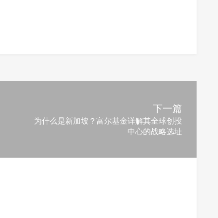
下一篇
为什么是新加坡？富尔基金详解其全球创投
中心的战略选址