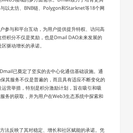
坊、BNB链、Polygon和Starknet等18个网
励用户参与和平台互动，为用户提供提升特权、访问高
积分不仅是奖励，也是Dmail DAO未来发展的
社区驱动增长的承诺。
Dmail已奠定了坚实的去中心化通信基础设施。通
l确保其服务不仅是普遍的，而且具有适应不断变化的
性运营举措，特别是积分激励计划，旨在吸引和吸
信服务的获取，并为用户在Web3生态系统中探索和
略性方法反映了其对稳定、增长和社区赋能的承诺。凭