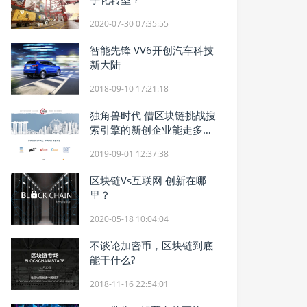
2020-07-30 07:35:55
智能先锋 VV6开创汽车科技
新大陆
2018-09-10 17:21:18
独角兽时代 借区块链挑战搜
索引擎的新创企业能走多
远？
2019-09-01 12:37:38
区块链Vs互联网 创新在哪
里？
2020-05-18 10:04:04
不谈论加密币，区块链到底
能干什么?
2018-11-16 22:54:01