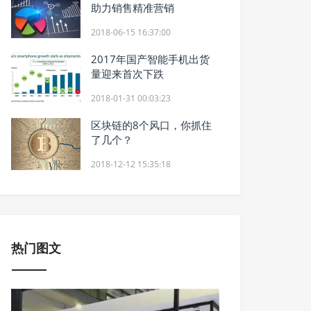
助力销售精准营销
2018-06-15 16:37:00
2017年国产智能手机出货
量迎来首次下跌
2018-01-31 00:03:23
区块链的8个风口，你抓住
了几个？
2018-12-12 15:35:18
热门图文