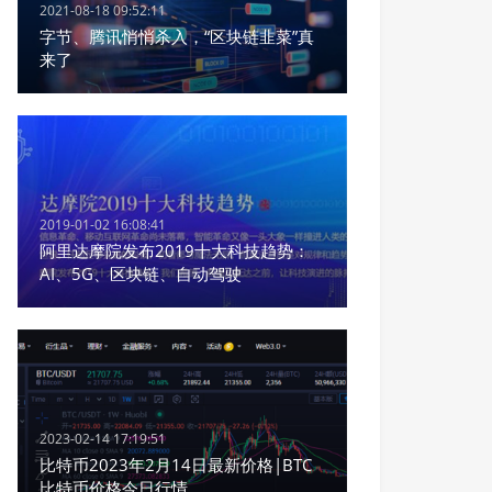
2021-08-18 09:52:11
字节、腾讯悄悄杀入，“区块链韭菜”真
来了
2019-01-02 16:08:41
阿里达摩院发布2019十大科技趋势：
AI、5G、区块链、自动驾驶
2023-02-14 17:19:51
比特币2023年2月14日最新价格|BTC
比特币价格今日行情