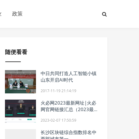
业
政策
随便看看
中日共同打造人工智能小镇
山东开启AI时代
2017-11-19 21:14:19
火必网2023最新网址|火必
网官网链接汇总（2023最
新版）
2023-02-07 17:50:59
长沙区块链综合指数排名中
西部城市第一