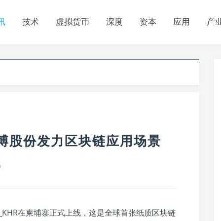
讯
技术
虚拟货币
深度
资本
应用
产
鸿博股份发力区块链应用场景
0
ley_KHR在柬埔寨正式上线，这是全球首张纸质区块链