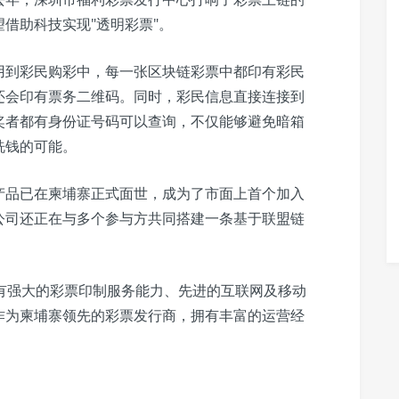
借助科技实现"透明彩票"。
用到彩民购彩中，每一张区块链彩票中都印有彩民
还会印有票务二维码。同时，彩民信息直接连接到
奖者都有身份证号码可以查询，不仅能够避免暗箱
洗钱的可能。
产品已在柬埔寨正式面世，成为了市面上首个加入
公司还正在与多个参与方共同搭建一条基于联盟链
有强大的彩票印制服务能力、先进的互联网及移动
作为柬埔寨领先的彩票发行商，拥有丰富的运营经