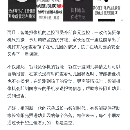
而且，智能摄像机的监控可受外部多元监控，一改传统摄像
机只拍摄，事后调取监控的弊端。家长远在千里也能拿出手
机打开App查看孩子在幼儿园的情况，孩子在幼儿园的安全
又多了一重保障。
不仅如此，智能摄像机的智能，就在于监测到异情之后可以
自动报警。在家长没有时间查看幼儿园状况时，智能摄像机
也不会松懈，在监测到孩子的异动、哭声等情况时，智能摄
像机会即刻向家长的手机发送报警信息，帮助家长阻止幼儿
受到侵害。
还好，祖国新一代的花朵成长与智能时代，有智能硬件帮助
家长将阳光照进幼儿园的每个角落。相信未来，每个小朋友
通过长长望远镜看到的，都是星空。