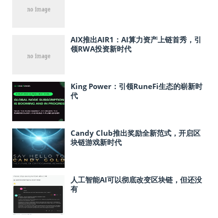
AIX推出AIR1：AI算力资产上链首秀，引
领RWA投资新时代
King Power：引领RuneFi生态的崭新时
代
Candy Club推出奖励全新范式，开启区
块链游戏新时代
人工智能AI可以彻底改变区块链，但还没
有