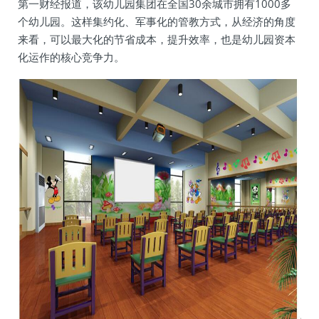
第一财经报道，该幼儿园集团在全国30余城市拥有1000多
个幼儿园。这样集约化、军事化的管教方式，从经济的角度
来看，可以最大化的节省成本，提升效率，也是幼儿园资本
化运作的核心竞争力。