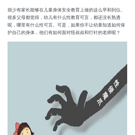
很少有家长能够在儿童身体安全教育上做的这么早和到位。
很多父母都觉得，幼儿有什么性教育可言，都还没长熟透
呢，哪里有什么性可言。可是，如果你不让幼童知道如何保
护自己的身体，他们有如何面对怪叔叔和打针的老师呢？