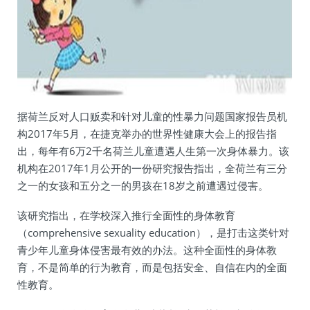
据荷兰反对人口贩卖和针对儿童的性暴力问题国家报告员机
构2017年5月，在捷克举办的世界性健康大会上的报告指
出，每年有6万2千名荷兰儿童遭遇人生第一次身体暴力。该
机构在2017年1月公开的一份研究报告指出，全荷兰有三分
之一的女孩和五分之一的男孩在18岁之前遭遇过侵害。
该研究指出，在学校深入推行全面性的身体教育
（comprehensive sexuality education），是打击这类针对
青少年儿童身体侵害最有效的办法。这种全面性的身体教
育，不是简单的行为教育，而是包括安全、自信在内的全面
性教育。