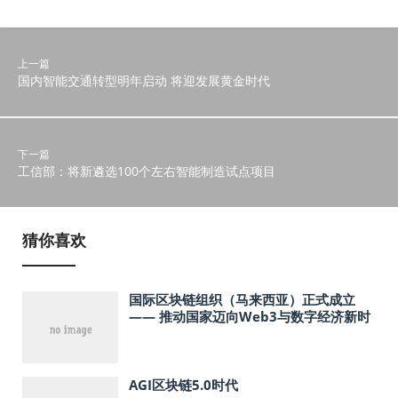
上一篇
国内智能交通转型明年启动 将迎发展黄金时代
下一篇
工信部：将新遴选100个左右智能制造试点项目
猜你喜欢
国际区块链组织（马来西亚）正式成立
—— 推动国家迈向Web3与数字经济新时
代
AGI区块链5.0时代