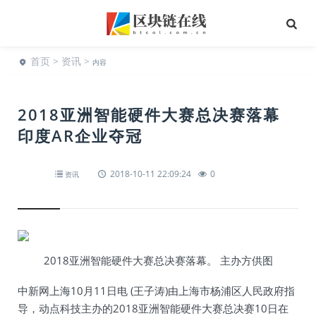
首页
>
资讯
>
内容
2018亚洲智能硬件大赛总决赛落幕
印度AR企业夺冠
2018-10-11 22:09:24
0
资讯
2018亚洲智能硬件大赛总决赛落幕。 主办方供图
中新网上海10月11日电 (王子涛)由上海市杨浦区人民政府指
导，动点科技主办的2018亚洲智能硬件大赛总决赛10日在