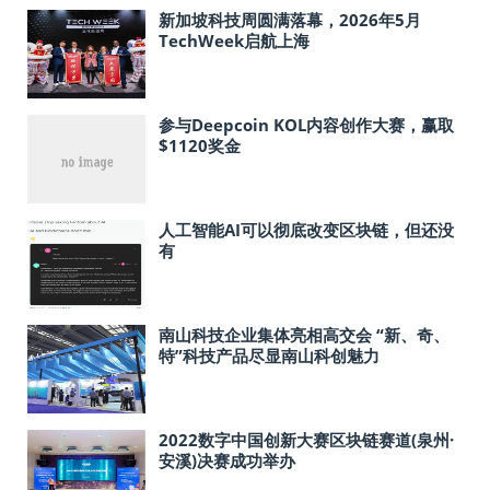
新加坡科技周圆满落幕，2026年5月
TechWeek启航上海
参与Deepcoin KOL内容创作大赛，赢取
$1120奖金
人工智能AI可以彻底改变区块链，但还没
有
南山科技企业集体亮相高交会 “新、奇、
特”科技产品尽显南山科创魅力
2022数字中国创新大赛区块链赛道(泉州·
安溪)决赛成功举办