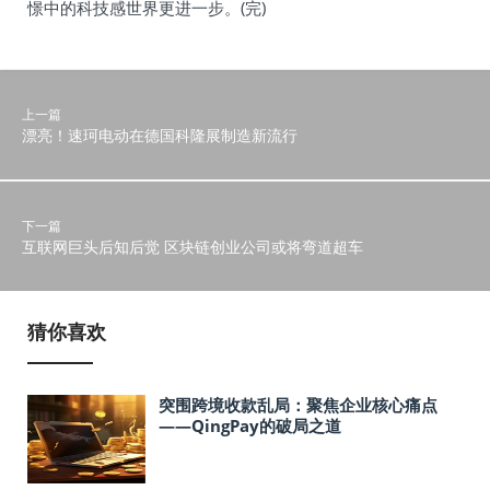
憬中的科技感世界更进一步。(完)
上一篇
漂亮！速珂电动在德国科隆展制造新流行
下一篇
互联网巨头后知后觉 区块链创业公司或将弯道超车
猜你喜欢
突围跨境收款乱局：聚焦企业核心痛点
——QingPay的破局之道