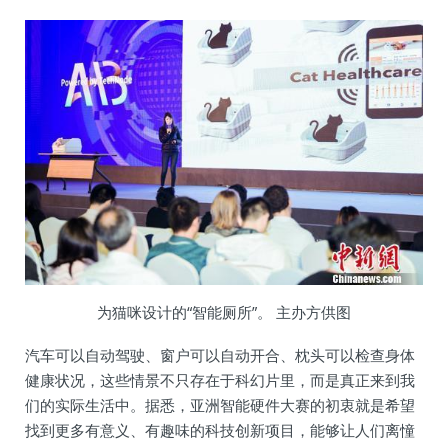
为猫咪设计的“智能厕所”。 主办方供图
汽车可以自动驾驶、窗户可以自动开合、枕头可以检查身体
健康状况，这些情景不只存在于科幻片里，而是真正来到我
们的实际生活中。据悉，亚洲智能硬件大赛的初衷就是希望
找到更多有意义、有趣味的科技创新项目，能够让人们离憧