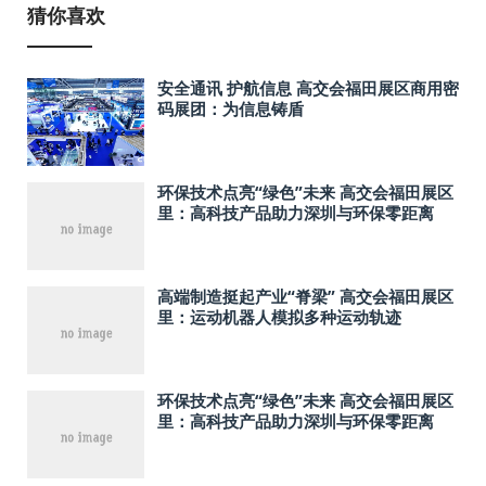
猜你喜欢
安全通讯 护航信息 高交会福田展区商用密
码展团：为信息铸盾
环保技术点亮“绿色”未来 高交会福田展区
里：高科技产品助力深圳与环保零距离
高端制造挺起产业“脊梁” 高交会福田展区
里：运动机器人模拟多种运动轨迹
环保技术点亮“绿色”未来 高交会福田展区
里：高科技产品助力深圳与环保零距离