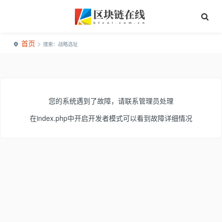
首页
>
搜索：战略选址
您的系统遇到了故障，请联系管理员处理
在index.php中开启开发者模式可以看到故障详细情况